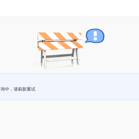
查询中，请刷新重试