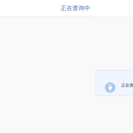
正在查询中
正在