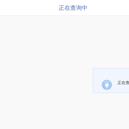
正在查询中
正在