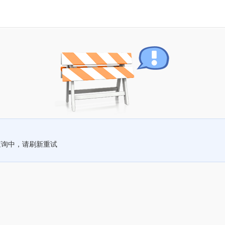
查询中，请刷新重试