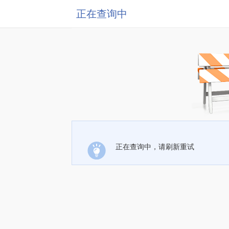
正在查询中
正在查询中，请刷新重试