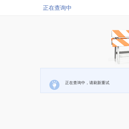
正在查询中
正在查询中，请刷新重试