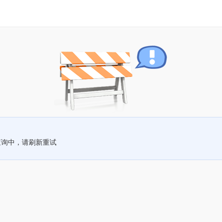
查询中，请刷新重试