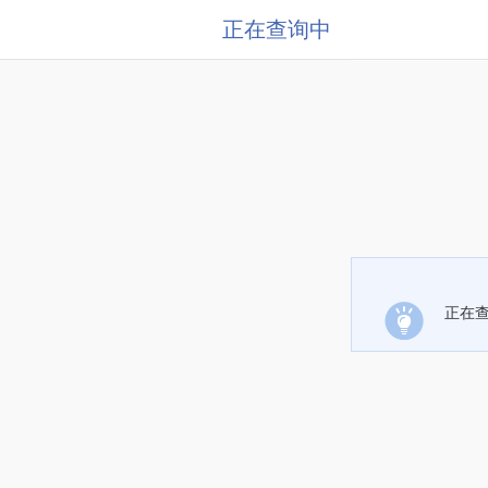
正在查询中
正在