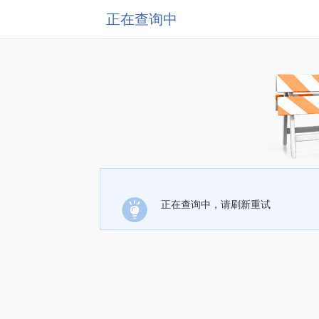
正在查询中
正在查询中，请刷新重试