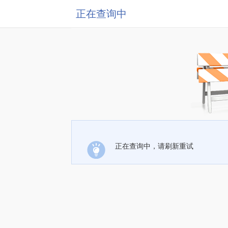
正在查询中
正在查询中，请刷新重试